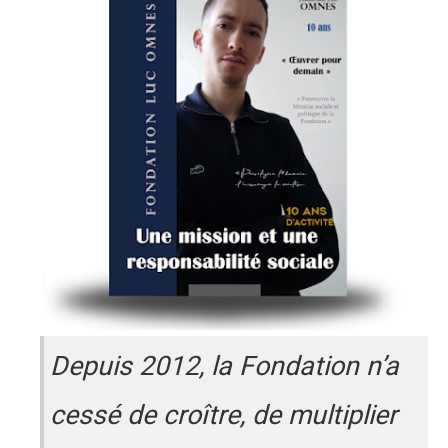
Depuis 2012, la Fondation n’a
cessé de croître, de multiplier