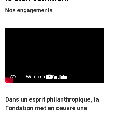
Nos engagements
Dans un esprit philanthropique, la
Fondation met en oeuvre une