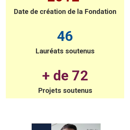
Date de création de la Fondation
46
Lauréats soutenus
+ de 72
Projets soutenus