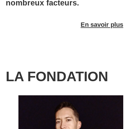
nombreux facteurs.
En savoir plus
LA FONDATION