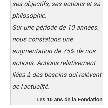
ses objectifs, ses actions et sa
philosophie.
Sur une période de 10 années,
nous constatons une
augmentation de 75% de nos
actions. Actions relativement
liées à des besoins qui relèvent
de l’actualité.
Les 10 ans de la Fondation