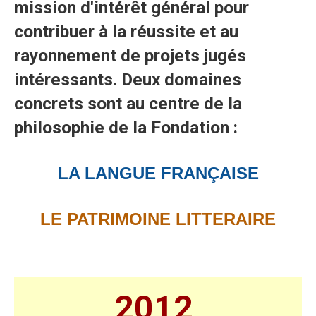
mission d'intérêt général pour
contribuer à la réussite et au
rayonnement de projets jugés
intéressants. Deux domaines
concrets sont au centre de la
philosophie de la Fondation :
LA LANGUE FRANÇAISE
LE PATRIMOINE LITTERAIRE
2012