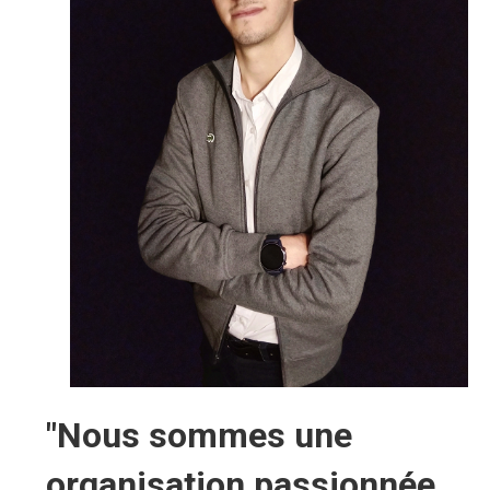
"Nous sommes une
organisation passionnée