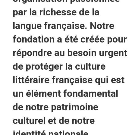
par la richesse de la
langue française. Notre
fondation a été créée pour
répondre au besoin urgent
de protéger la culture
littéraire française qui est
un élément fondamental
de notre patrimoine
culturel et de notre
identité nationale.