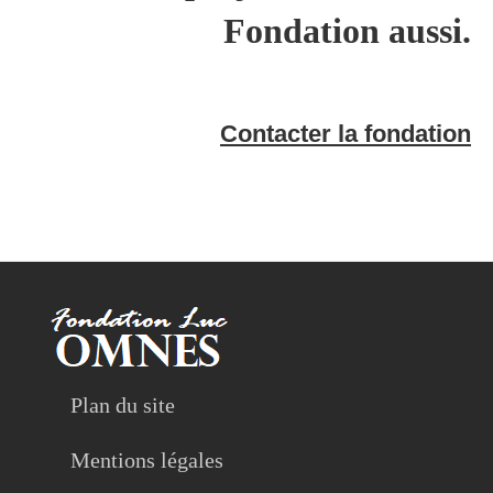
Fondation aussi.
Contacter la fondation
Plan du site
Mentions légales