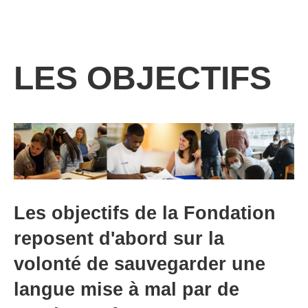
LES OBJECTIFS
Les objectifs de la Fondation
reposent d'abord sur la
volonté de sauvegarder une
langue mise à mal par de