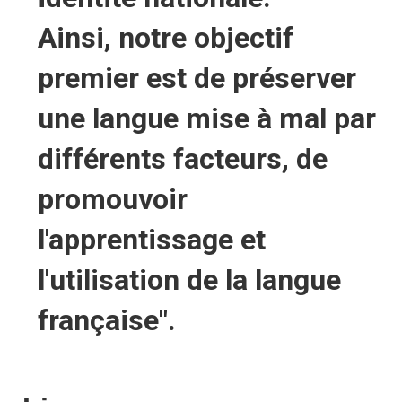
Ainsi, notre objectif
premier est de préserver
une langue mise à mal par
différents facteurs, de
promouvoir
l'apprentissage et
l'utilisation de la langue
française".