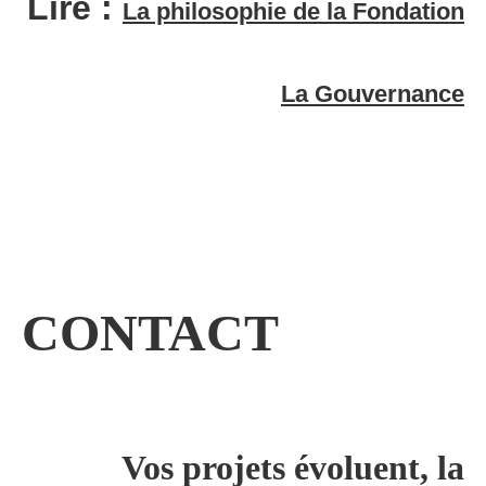
Lire :
La philosophie de la Fondation
La Gouvernance
CONTACT
Vos projets évoluent, la