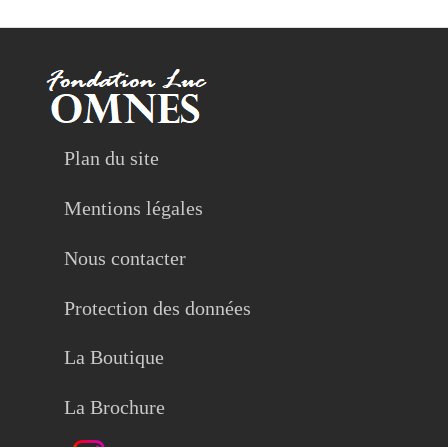
Plan du site
Mentions légales
Nous contacter
Protection des données
La Boutique
La Brochure