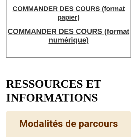
COMMANDER DES COURS (format
papier)
COMMANDER DES COURS (format
numérique)
RESSOURCES ET
INFORMATIONS
Modalités de parcours