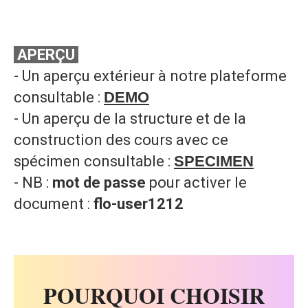
APERÇU
- Un aperçu extérieur à notre plateforme
consultable :
DEMO
- Un aperçu de la structure et de la
construction des cours avec ce
spécimen consultable :
SPECIMEN
- NB :
mot de passe
pour activer le
document :
flo-user1212
POURQUOI CHOISIR