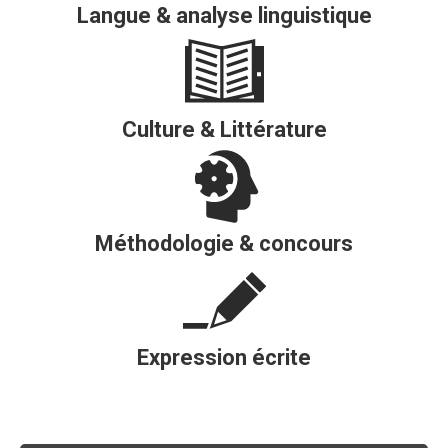
Langue & analyse linguistique
Culture & Littérature
Méthodologie & concours
Expression écrite