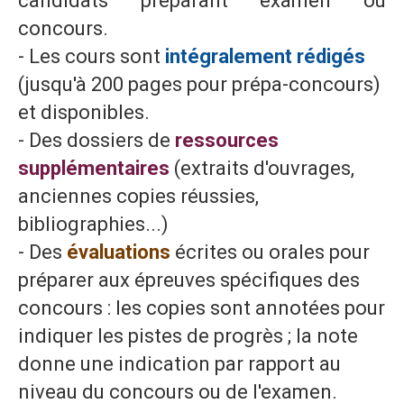
candidats préparant examen ou
concours.
- Les cours sont
intégralement rédigés
(jusqu'à 200 pages pour prépa-concours)
et disponibles.
- Des dossiers de
ressources
supplémentaires
(extraits d'ouvrages,
anciennes copies réussies,
bibliographies...)
- Des
évaluations
écrites ou orales pour
préparer aux épreuves spécifiques des
concours : les copies sont annotées pour
indiquer les pistes de progrès ; la note
donne une indication par rapport au
niveau du concours ou de l'examen.