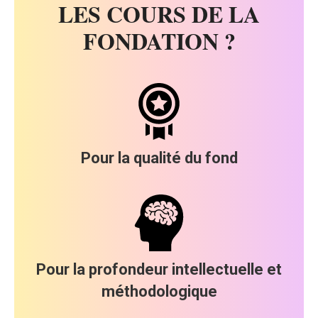
LES COURS DE LA
FONDATION ?
Pour la qualité du fond
Pour la profondeur intellectuelle et
méthodologique