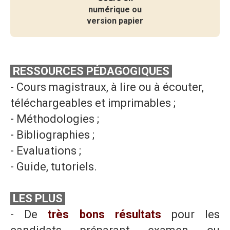
numérique ou
version papier
RESSOURCES PÉDAGOGIQUES
- Cours magistraux, à lire ou à écouter,
téléchargeables et imprimables ;
- Méthodologies ;
- Bibliographies ;
- Evaluations ;
- Guide, tutoriels.
LES PLUS
- De
très bons résultats
pour les