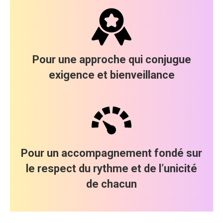
Pour une approche qui conjugue
exigence et bienveillance
Pour un accompagnement fondé sur
le respect du rythme et de l’unicité
de chacun