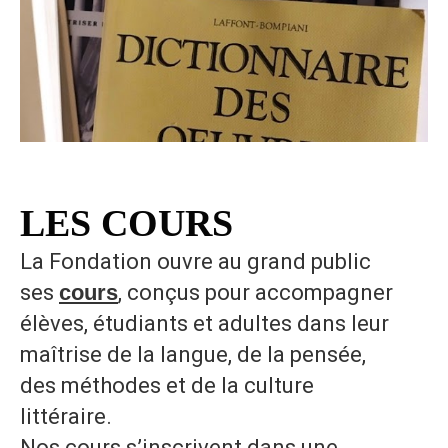
LES COURS
La Fondation ouvre au grand public
ses
cours
, conçus pour accompagner
élèves, étudiants et adultes dans leur
maîtrise de la langue, de la pensée,
des méthodes et de la culture
littéraire.
Nos cours s’inscrivent dans une