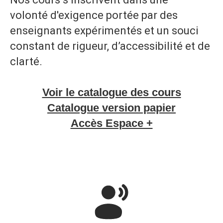
volonté d'exigence portée par des
enseignants expérimentés et un souci
constant de rigueur, d’accessibilité et de
clarté.
Voir le catalogue des cours
Catalogue version papier
Accès Espace +