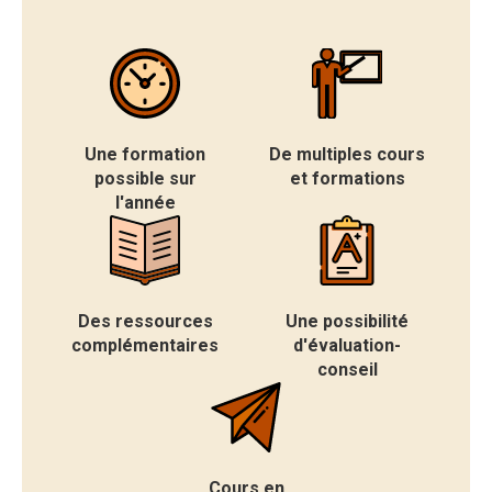
Une formation
De multiples cours
possible sur
et formations
l'année
Des ressources
Une possibilité
complémentaires
d'évaluation-
conseil
Cours en