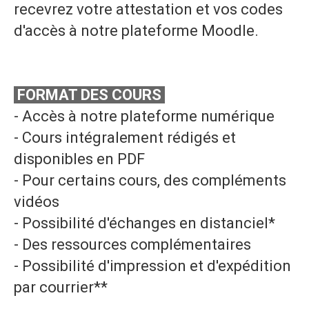
recevrez votre attestation et vos codes
d'accès à notre plateforme Moodle.
FORMAT DES COURS
- Accès à notre plateforme numérique
- Cours intégralement rédigés et
disponibles en PDF
- Pour certains cours, des compléments
vidéos
- Possibilité d'échanges en distanciel*
- Des ressources complémentaires
- Possibilité d'impression et d'expédition
par courrier**