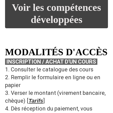
Voir les compétences
développées
MODALITÉS D'ACCÈS
INSCRIPTION / ACHAT D'UN COURS
1. Consulter le catalogue des cours
2. Remplir le formulaire en ligne ou en
papier
3. Verser le montant (virement bancaire,
chèque) [
Tarifs
]
4. Dès réception du paiement, vous