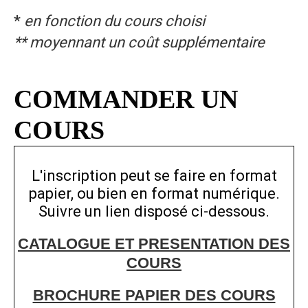
*
en fonction du cours choisi
** moyennant un coût supplémentaire
COMMANDER UN
COURS
L'inscription peut se faire en format
papier, ou bien en format numérique.
Suivre un lien disposé ci-dessous.
CATALOGUE ET PRESENTATION DES
COURS
BROCHURE PAPIER DES COURS