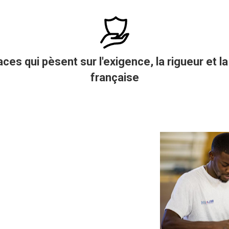
ces qui pèsent sur l'exigence, la rigueur et la
française