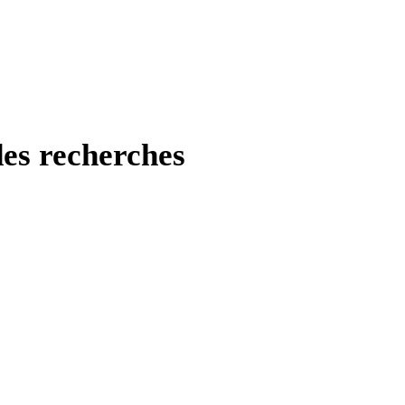
des recherches