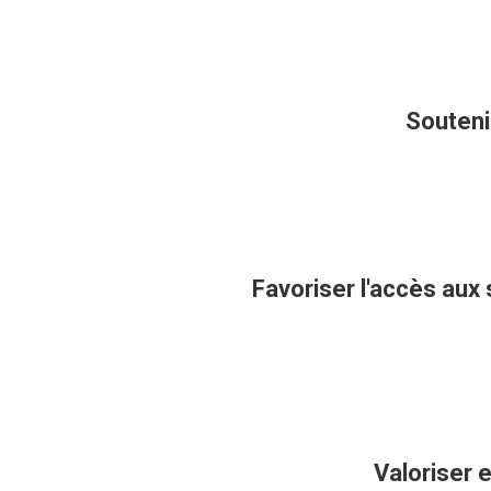
Souteni
Favoriser l'accès aux 
Valoriser 