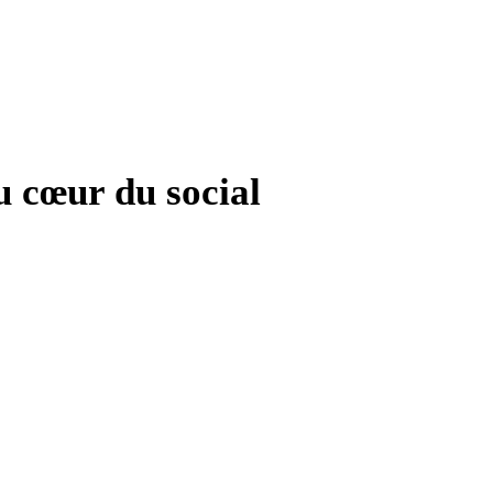
u cœur du social