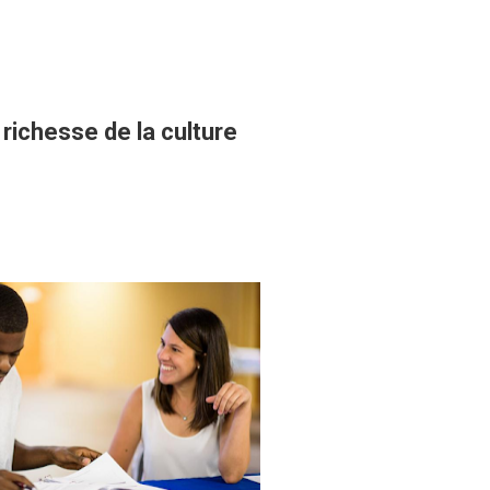
 richesse de la culture