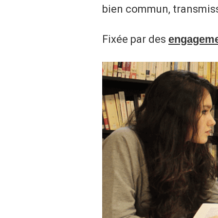
bien commun, transmiss
Fixée par des
engageme