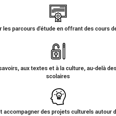
r les parcours d'étude en offrant des cours de
savoirs, aux textes et à la culture, au-delà de
scolaires
et accompagner des projets culturels autour d