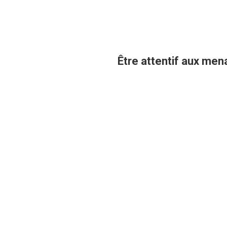
Être attentif aux mena