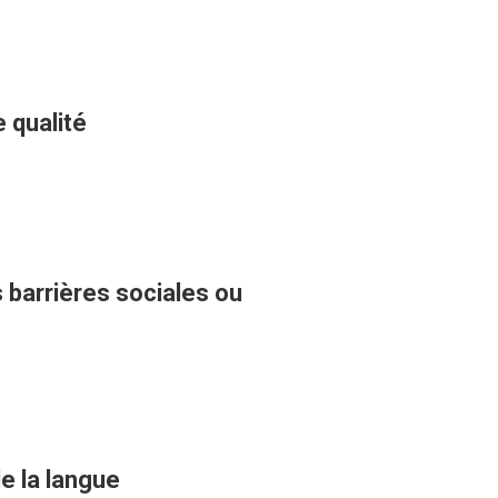
 qualité
s barrières sociales ou
e la langue