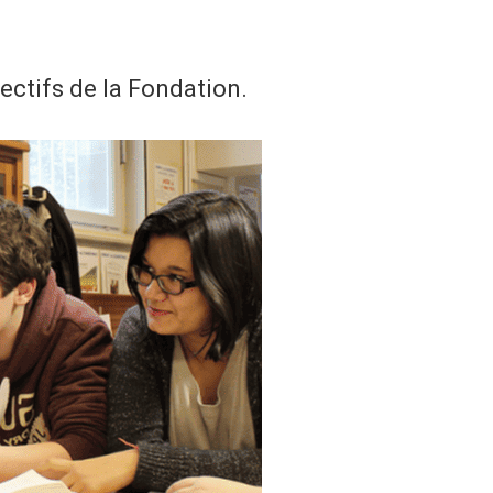
ctifs de la Fondation.