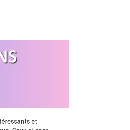
téressants et