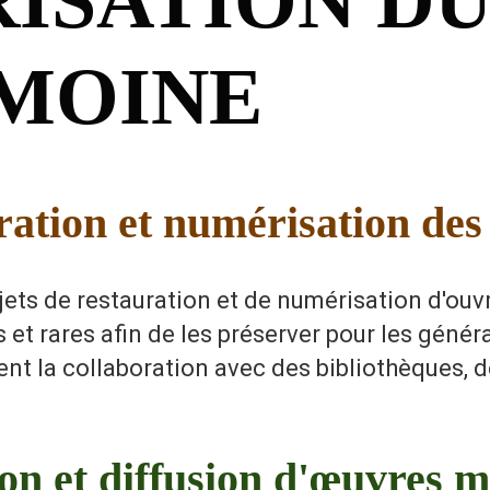
IMOINE
ration et numérisation des
ets de restauration et de numérisation d'ouvra
et rares afin de les préserver pour les génér
nt la collaboration avec des bibliothèques, d
ion et diffusion d'œuvres 