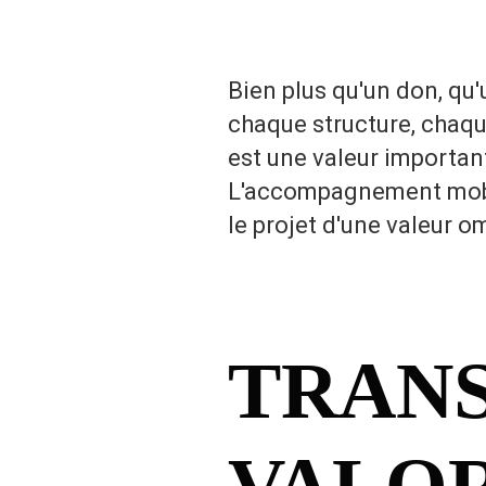
Bien plus qu'un don, qu
chaque structure, chaqu
est une valeur important
L'accompagnement mobili
le projet d'une valeur 
TRANS
VALOR