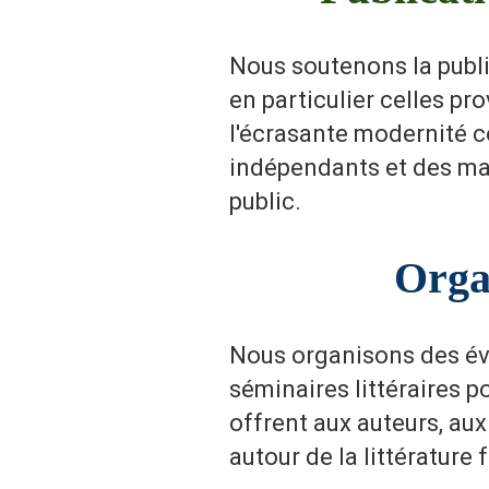
Nous soutenons la publi
en particulier celles pr
l'écrasante modernité c
indépendants et des mai
public.
Orga
Nous organisons des évé
séminaires littéraires p
offrent aux auteurs, aux
autour de la littérature 