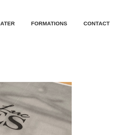
DATER
FORMATIONS
CONTACT