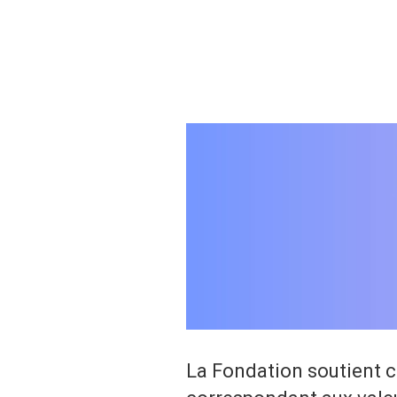
La Fondation soutient c