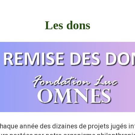
Les dons
haque année des dizaines de projets jugés in