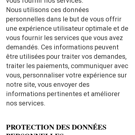
vous fournir nos services.
Nous utilisons ces données
personnelles dans le but de vous offrir
une expérience utilisateur optimale et de
vous fournir les services que vous avez
demandés. Ces informations peuvent
être utilisées pour traiter vos demandes,
traiter les paiements, communiquer avec
vous, personnaliser votre expérience sur
notre site, vous envoyer des
informations pertinentes et améliorer
nos services.
PROTECTION DES DONNÉES