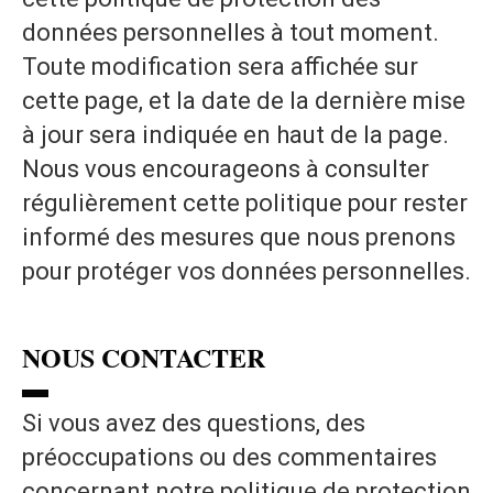
données personnelles à tout moment.
Toute modification sera affichée sur
cette page, et la date de la dernière mise
à jour sera indiquée en haut de la page.
Nous vous encourageons à consulter
régulièrement cette politique pour rester
informé des mesures que nous prenons
pour protéger vos données personnelles.
NOUS CONTACTER
▬
Si vous avez des questions, des
préoccupations ou des commentaires
concernant notre politique de protection