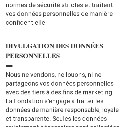
normes de sécurité strictes et traitent
vos données personnelles de manière
confidentielle.
DIVULGATION DES DONNÉES
PERSONNELLES
▬
Nous ne vendons, ne louons, ni ne
partageons vos données personnelles
avec des tiers à des fins de marketing.
La Fondation s’engage à traiter les
données de manière responsable, loyale
et transparente. Seules les données