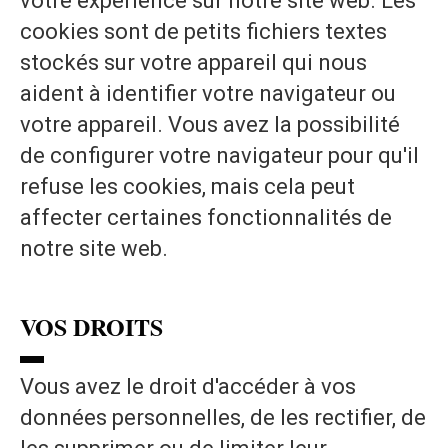
votre expérience sur notre site web. Les
cookies sont de petits fichiers textes
stockés sur votre appareil qui nous
aident à identifier votre navigateur ou
votre appareil. Vous avez la possibilité
de configurer votre navigateur pour qu'il
refuse les cookies, mais cela peut
affecter certaines fonctionnalités de
notre site web.
VOS DROITS
▬
Vous avez le droit d'accéder à vos
données personnelles, de les rectifier, de