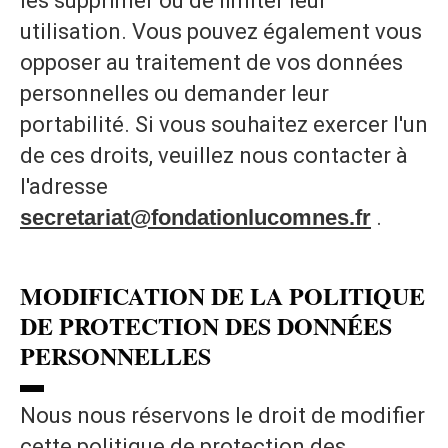
les supprimer ou de limiter leur
utilisation. Vous pouvez également vous
opposer au traitement de vos données
personnelles ou demander leur
portabilité. Si vous souhaitez exercer l'un
de ces droits, veuillez nous contacter à
l'adresse
secretariat@fondationlucomnes.fr
.
MODIFICATION DE LA POLITIQUE
DE PROTECTION DES DONNÉES
PERSONNELLES
▬
Nous nous réservons le droit de modifier
cette politique de protection des