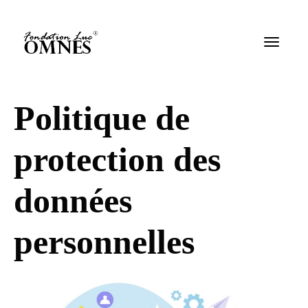
Politique de
protection des
données
personnelles