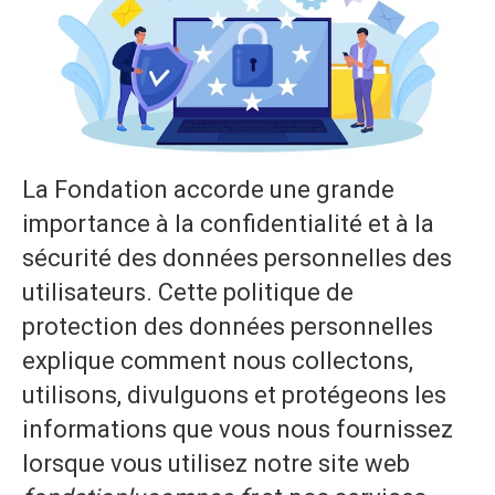
La Fondation accorde une grande
importance à la confidentialité et à la
sécurité des données personnelles des
utilisateurs. Cette politique de
protection des données personnelles
explique comment nous collectons,
utilisons, divulguons et protégeons les
informations que vous nous fournissez
lorsque vous utilisez notre site web