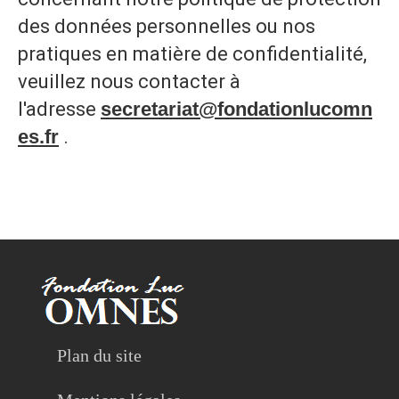
des données personnelles ou nos
pratiques en matière de confidentialité,
veuillez nous contacter à
l'adresse
secretariat@fondationlucomn
es.fr
.
Plan du site