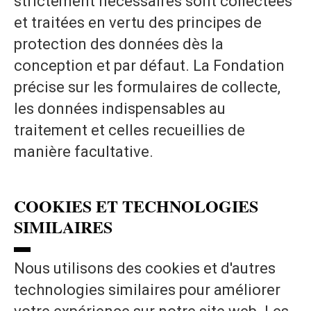
strictement nécessaires sont collectées
et traitées en vertu des principes de
protection des données dès la
conception et par défaut. La Fondation
précise sur les formulaires de collecte,
les données indispensables au
traitement et celles recueillies de
manière facultative.
COOKIES ET TECHNOLOGIES
SIMILAIRES
▬
Nous utilisons des cookies et d'autres
technologies similaires pour améliorer