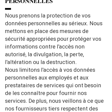
PERSONNELLES
▬
Nous prenons la protection de vos
données personnelles au sérieux. Nous
mettons en place des mesures de
sécurité appropriées pour protéger vos
informations contre l'accès non
autorisé, la divulgation, la perte,
l'altération ou la destruction.
Nous limitons l'accès à vos données
personnelles aux employés et aux
prestataires de services qui ont besoin
de les connaître pour fournir nos
services. De plus, nous veillons à ce que
nos fournisseurs tiers respectent des