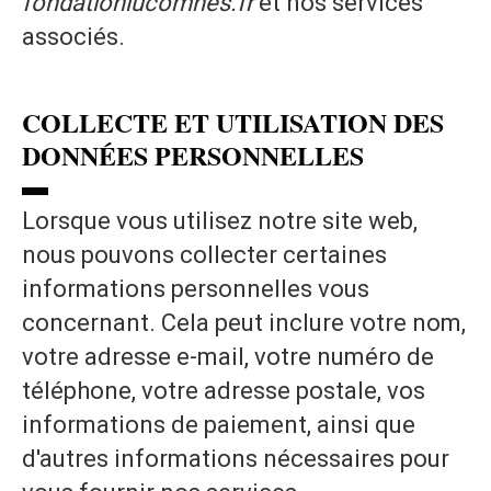
fondationlucomnes.fr
et nos services
associés.
COLLECTE ET UTILISATION DES
DONNÉES PERSONNELLES
▬
Lorsque vous utilisez notre site web,
nous pouvons collecter certaines
informations personnelles vous
concernant. Cela peut inclure votre nom,
votre adresse e-mail, votre numéro de
téléphone, votre adresse postale, vos
informations de paiement, ainsi que
d'autres informations nécessaires pour