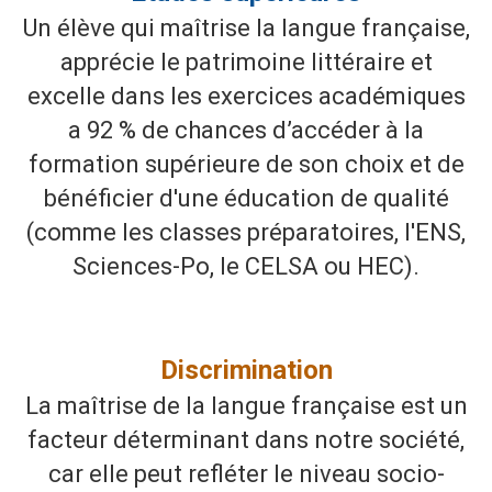
Un élève qui maîtrise la langue française,
apprécie le patrimoine littéraire et
excelle dans les exercices académiques
a 92 % de chances d’accéder à la
formation supérieure de son choix et de
bénéficier d'une éducation de qualité
(comme les classes préparatoires, l'ENS,
Sciences-Po, le CELSA ou HEC).
Discrimination
La maîtrise de la langue française est un
facteur déterminant dans notre société,
car elle peut refléter le niveau socio-