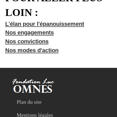
LOIN :
L'élan pour l'épanouissement
Nos engagements
Nos convictions
Nos modes d'action
Plan du site
Mentions légales