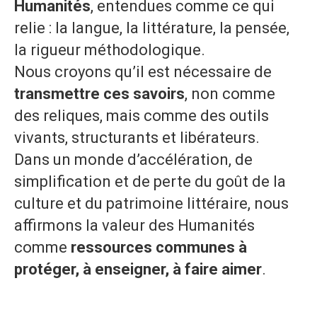
Humanités
, entendues comme ce qui
relie : la langue, la littérature, la pensée,
la rigueur méthodologique.
Nous croyons qu’il est nécessaire de
transmettre ces savoirs
, non comme
des reliques, mais comme des outils
vivants, structurants et libérateurs.
Dans un monde d’accélération, de
simplification et de perte du goût de la
culture et du patrimoine littéraire, nous
affirmons la valeur des Humanités
comme
ressources communes à
protéger, à enseigner, à faire aimer
.