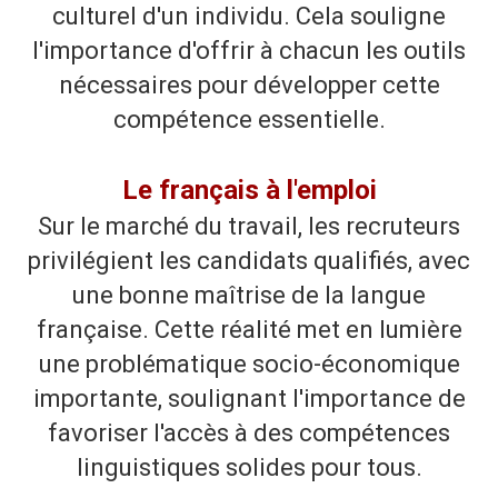
culturel d'un individu. Cela souligne
l'importance d'offrir à chacun les outils
nécessaires pour développer cette
compétence essentielle.
Le français à l'emploi
Sur le marché du travail, les recruteurs
privilégient les candidats qualifiés, avec
une bonne maîtrise de la langue
française. Cette réalité met en lumière
une problématique socio-économique
importante, soulignant l'importance de
favoriser l'accès à des compétences
linguistiques solides pour tous.