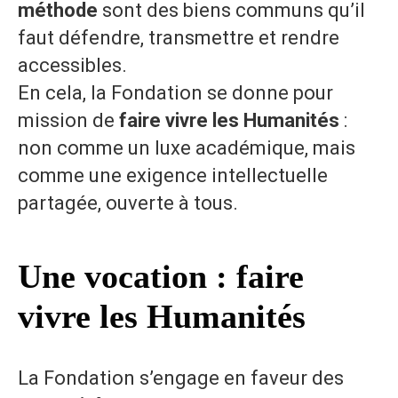
méthode
sont des biens communs qu’il
faut défendre, transmettre et rendre
accessibles.
En cela, la Fondation se donne pour
mission de
faire vivre les Humanités
:
non comme un luxe académique, mais
comme une exigence intellectuelle
partagée, ouverte à tous.
Une vocation : faire
vivre les Humanités
La Fondation s’engage en faveur des