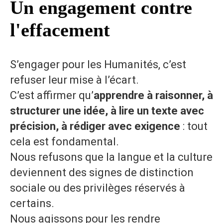
Un engagement contre
l'effacement
S’engager pour les Humanités, c’est
refuser leur mise à l’écart.
C’est affirmer qu’
apprendre à raisonner, à
structurer une idée, à lire un texte avec
précision, à rédiger avec exigence
: tout
cela est fondamental.
Nous refusons que la langue et la culture
deviennent des signes de distinction
sociale ou des privilèges réservés à
certains.
Nous agissons pour les rendre