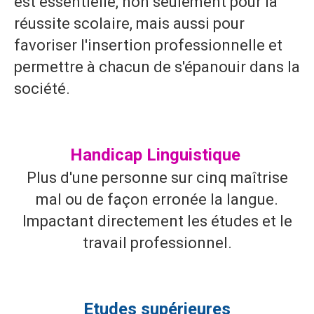
est essentielle, non seulement pour la
réussite scolaire, mais aussi pour
favoriser l'insertion professionnelle et
permettre à chacun de s'épanouir dans la
société.
Handicap Linguistique
Plus d'une personne sur cinq maîtrise
mal ou de façon erronée la langue.
Impactant directement les études et le
travail professionnel.
Etudes supérieures