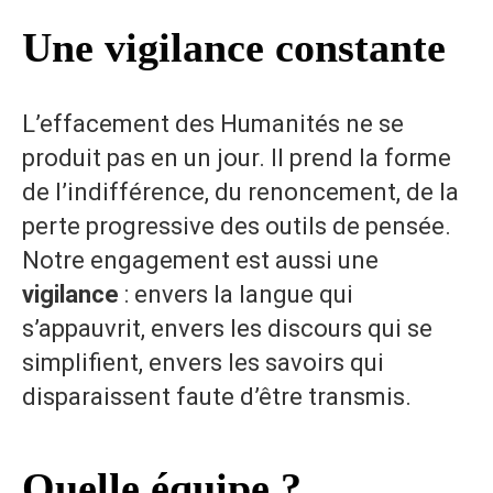
Une vigilance constante
L’effacement des Humanités ne se
produit pas en un jour. Il prend la forme
de l’indifférence, du renoncement, de la
perte progressive des outils de pensée.
Notre engagement est aussi une
vigilance
: envers la langue qui
s’appauvrit, envers les discours qui se
simplifient, envers les savoirs qui
disparaissent faute d’être transmis.
Quelle équipe ?