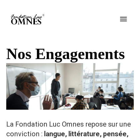
Nos Engagements
La Fondation Luc Omnes repose sur une
conviction :
langue, littérature, pensée,