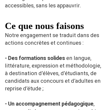
accessibles, sans les appauvrir.
Ce que nous faisons
Notre engagement se traduit dans des
actions concrètes et continues :
- Des formations solides
en langue,
littérature, expression et méthodologie,
à destination d’élèves, d’étudiants, de
candidats aux concours et d’adultes en
reprise d’étude ;
- Un accompagnement pédagogique
,