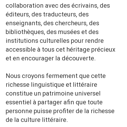
collaboration avec des écrivains, des
éditeurs, des traducteurs, des
enseignants, des chercheurs, des
bibliothèques, des musées et des
institutions culturelles pour rendre
accessible à tous cet héritage précieux
et en encourager la découverte.
Nous croyons fermement que cette
richesse linguistique et littéraire
constitue un patrimoine universel
essentiel à partager afin que toute
personne puisse profiter de la richesse
de la culture littéraire.