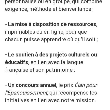
personnalisé ou en groupe, qui combine
exigence, méthode et bienveillance ;
- La mise à disposition de ressources
,
imprimables ou en ligne, pour que
chacun puisse apprendre où qu’il soit ;
- Le soutien à des projets culturels ou
éducatifs
, en lien avec la langue
française et son patrimoine ;
- Un concours annuel
, le prix
Élan pour
l’Épanouissement
, qui récompense les
initiatives en lien avec notre mission.