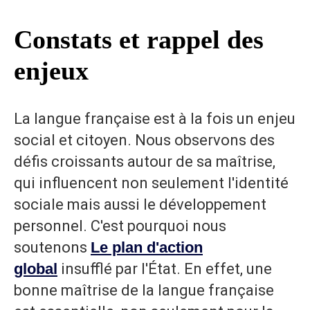
Constats et rappel des
enjeux
La langue française est à la fois un enjeu
social et citoyen. Nous observons des
défis croissants autour de sa maîtrise,
qui influencent non seulement l'identité
sociale mais aussi le développement
personnel. C'est pourquoi nous
soutenons
Le plan d'action
global
insufflé par l'État. En effet, une
bonne maîtrise de la langue française