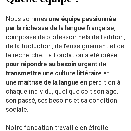
Nous sommes
une équipe passionnée
par la richesse de la langue française
,
composée de professionnels de l'édition,
de la traduction, de l'enseignement et de
la recherche. La Fondation a été créée
pour répondre au besoin urgent
de
transmettre une culture littéraire
et
une
maîtrise de la langue
en perdition à
chaque individu, quel que soit son âge,
son passé, ses besoins et sa condition
sociale.
Notre fondation travaille en étroite