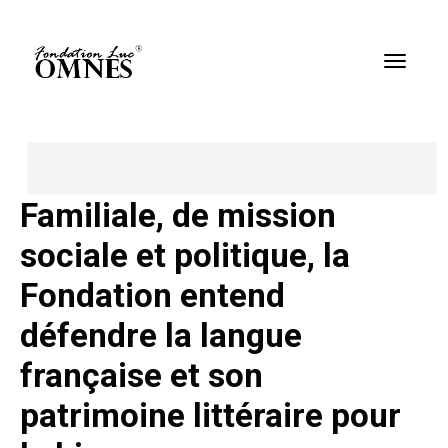
Home
Omnes Luc
Familiale, de mission
sociale et politique, la
Fondation entend
défendre la langue
française et son
patrimoine littéraire pour