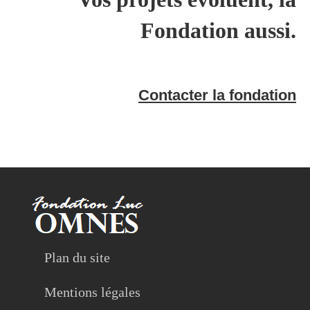
Fondation aussi.
Contacter la fondation
Plan du site
Mentions légales