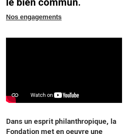
le bien commun.
Nos engagements
Dans un esprit philanthropique, la
Fondation met en oeuvre une