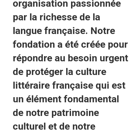
organisation passionnée
par la richesse de la
langue française. Notre
fondation a été créée pour
répondre au besoin urgent
de protéger la culture
littéraire française qui est
un élément fondamental
de notre patrimoine
culturel et de notre