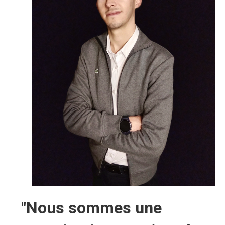
"Nous sommes une