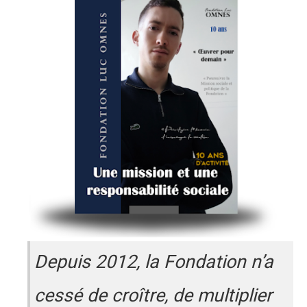
Depuis 2012, la Fondation n’a
cessé de croître, de multiplier