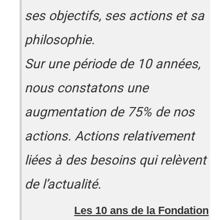
ses objectifs, ses actions et sa
philosophie.
Sur une période de 10 années,
nous constatons une
augmentation de 75% de nos
actions. Actions relativement
liées à des besoins qui relèvent
de l’actualité.
Les 10 ans de la Fondation