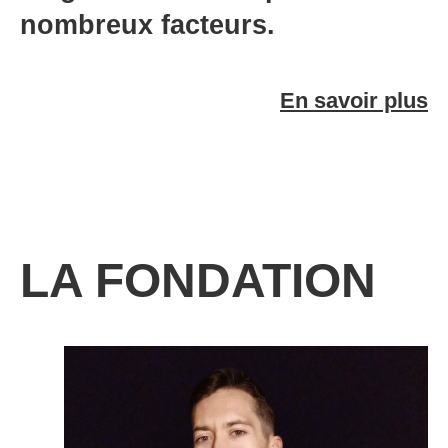
nombreux facteurs.
En savoir plus
LA FONDATION