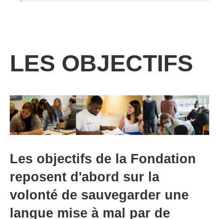
LES OBJECTIFS
Les objectifs de la Fondation
reposent d'abord sur la
volonté de sauvegarder une
langue mise à mal par de