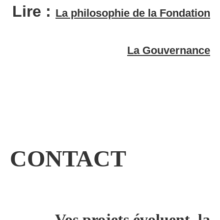
Lire :
La philosophie de la Fondation
La Gouvernance
CONTACT
Vos projets évoluent, la