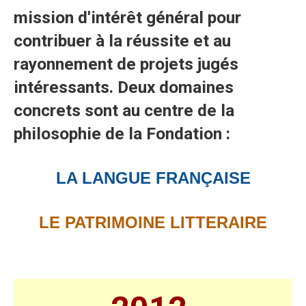
mission d'intérêt général pour
contribuer à la réussite et au
rayonnement de projets jugés
intéressants. Deux domaines
concrets sont au centre de la
philosophie de la Fondation :
LA LANGUE FRANÇAISE
LE PATRIMOINE LITTERAIRE