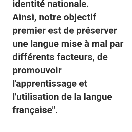
identité nationale.
Ainsi, notre objectif
premier est de préserver
une langue mise à mal par
différents facteurs, de
promouvoir
l'apprentissage et
l'utilisation de la langue
française".