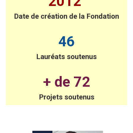
2012
Date de création de la Fondation
46
Lauréats soutenus
+ de 72
Projets soutenus